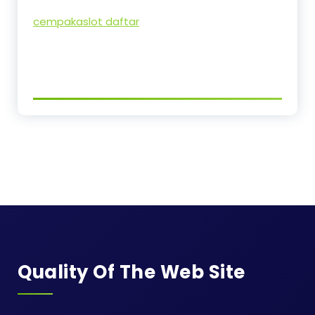
cempakaslot daftar
Quality Of The Web Site