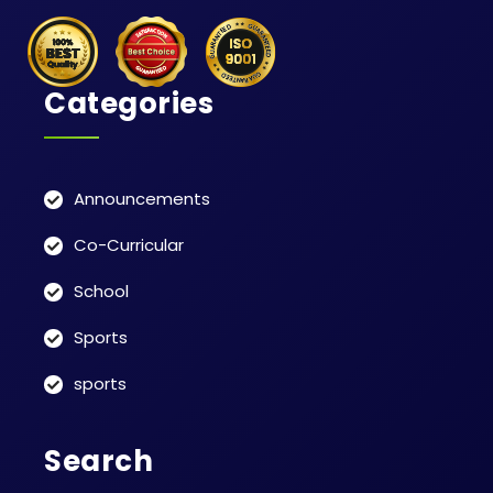
Categories
Announcements
Co-Curricular
School
Sports
sports
Search