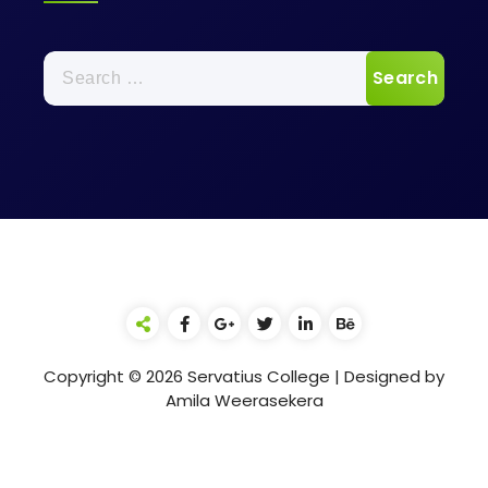
Search
for:
Copyright © 2026 Servatius College | Designed by
Amila Weerasekera